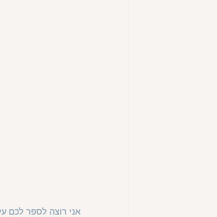
אני רוצה לספר לכם ע