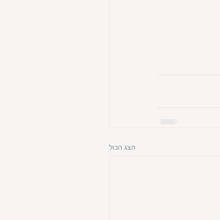
הצג הכול