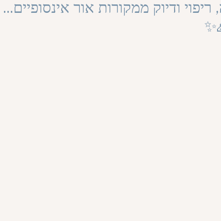
 ריפוי ודיוק ממקורות אור אינסופיים...
✨