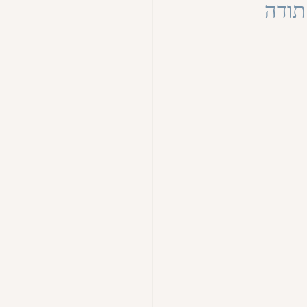
 תודה