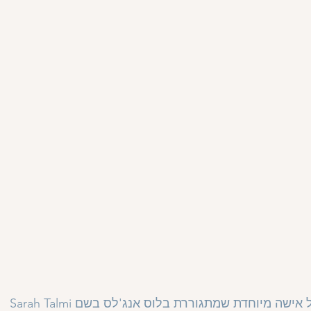
ל אישה מיוחדת שמתגוררת בלוס אנג'לס בשם 
Sarah Talmi