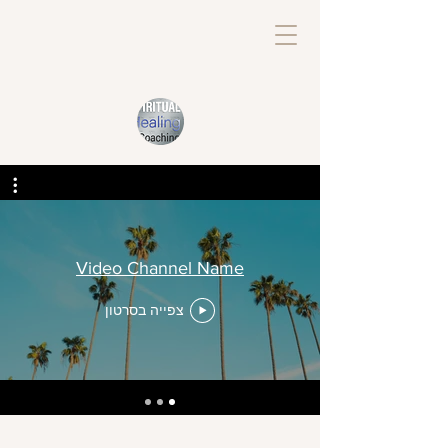
Video Channel Name
צפייה בסרטון